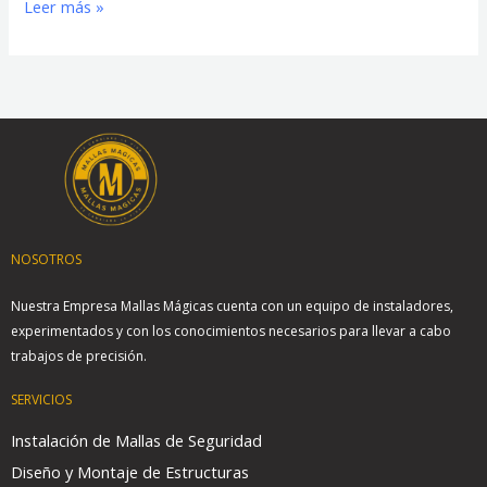
Leer más »
NOSOTROS
Nuestra Empresa Mallas Mágicas cuenta con un equipo de instaladores,
experimentados y con los conocimientos necesarios para llevar a cabo
trabajos de precisión.
SERVICIOS
Instalación de Mallas de Seguridad
Diseño y Montaje de Estructuras