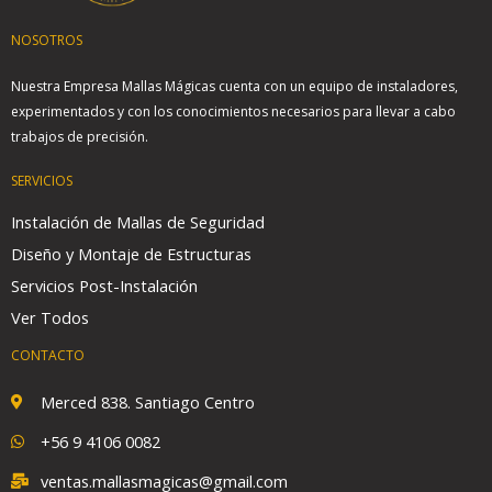
NOSOTROS
Nuestra Empresa Mallas Mágicas cuenta con un equipo de instaladores,
experimentados y con los conocimientos necesarios para llevar a cabo
trabajos de precisión.
SERVICIOS
Instalación de Mallas de Seguridad
Diseño y Montaje de Estructuras
Servicios Post-Instalación
Ver Todos
CONTACTO
Merced 838. Santiago Centro
+56 9 4106 0082
ventas.mallasmagicas@gmail.com